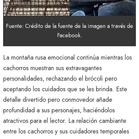
Fuente: Crédito de la fuente de la imagen a través de
Facebook.
La montaña rusa emocional continúa mientras los
cachorros muestran sus extravagantes
personalidades, rechazando el brócoli pero
aceptando los cuidados que se les brinda. Este
detalle divertido pero conmovedor añade
profundidad a sus personajes, haciéndolos
atractivos para el lector. La relación cambiante
entre los cachorros y sus cuidadores temporales