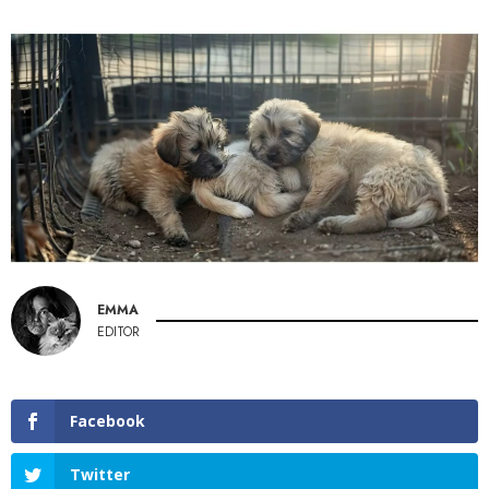
EMMA
EDITOR
Facebook
Twitter