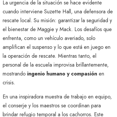
La urgencia de la situación se hace evidente
cuando interviene Suzette Hall, una defensora de
rescate local. Su misión: garantizar la seguridad y
el bienestar de Maggie y Mack. Los desafíos que
enfrenta, como un vehículo averiado, solo
amplifican el suspenso y lo que está en juego en
la operación de rescate. Mientras tanto, el
personal de la escuela improvisa brillantemente,
mostrando
ingenio humano y compasión
en
crisis.
En una inspiradora muestra de trabajo en equipo,
el conserje y los maestros se coordinan para
brindar refugio temporal a los cachorros. Este