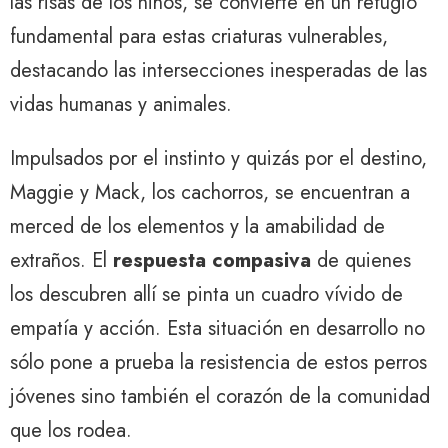
las risas de los niños, se convierte en un refugio
fundamental para estas criaturas vulnerables,
destacando las intersecciones inesperadas de las
vidas humanas y animales.
Impulsados ​​por el instinto y quizás por el destino,
Maggie y Mack, los cachorros, se encuentran a
merced de los elementos y la amabilidad de
extraños. El
respuesta compasiva
de quienes
los descubren allí se pinta un cuadro vívido de
empatía y acción. Esta situación en desarrollo no
sólo pone a prueba la resistencia de estos perros
jóvenes sino también el corazón de la comunidad
que los rodea.