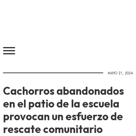
MAYO 21, 2024
Cachorros abandonados
en el patio de la escuela
provocan un esfuerzo de
rescate comunitario