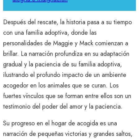
Después del rescate, la historia pasa a su tiempo
con una familia adoptiva, donde las
personalidades de Maggie y Mack comienzan a
brillar. La narración profundiza en su adaptación
gradual y la paciencia de su familia adoptiva,
ilustrando el profundo impacto de un ambiente
acogedor en los animales que se curan. Los
fuertes vínculos que se forman entre ellos son un
testimonio del poder del amor y la paciencia.
Su progreso en el hogar de acogida es una
narración de pequeñas victorias y grandes saltos,