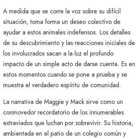
A medida que se corre la voz sobre su difícil
situación, toma forma un deseo colectivo de
ayudar a estos animales indefensos. Los detalles
de su descubrimiento y las reacciones iniciales de
los involucrados sacan a la luz el profundo
impacto de un simple acto de darse cuenta. Es en
estos momentos cuando se pone a prueba y se
muestra el verdadero espíritu de comunidad.
La narrativa de Maggie y Mack sirve como un
conmovedor recordatorio de los innumerables
extraviados que luchan por sobrevivir. Su historia,
ambientada en el patio de un colegio común y