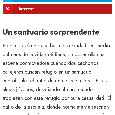
Pinterest
Un santuario sorprendente
En el corazón de una bulliciosa ciudad, en medio
del caos de la vida cotidiana, se desarrolla una
escena conmovedora cuando dos cachorros
callejeros buscan refugio en un santuario
improbable: el patio de una escuela local. Estas
almas jóvenes, desafiando el duro mundo,
tropiezan con este refugio por pura casualidad. El
patio de la escuela, donde normalmente resonan