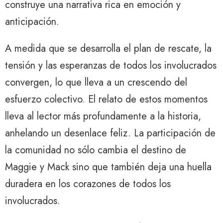
construye una narrativa rica en emoción y
anticipación.
A medida que se desarrolla el plan de rescate, la
tensión y las esperanzas de todos los involucrados
convergen, lo que lleva a un crescendo del
esfuerzo colectivo. El relato de estos momentos
lleva al lector más profundamente a la historia,
anhelando un desenlace feliz. La participación de
la comunidad no sólo cambia el destino de
Maggie y Mack sino que también deja una huella
duradera en los corazones de todos los
involucrados.