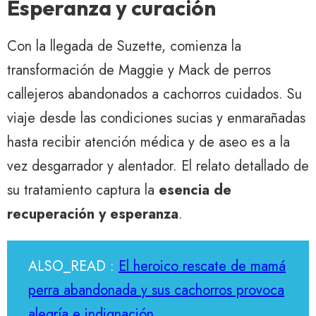
Esperanza y curación
Con la llegada de Suzette, comienza la
transformación de Maggie y Mack de perros
callejeros abandonados a cachorros cuidados. Su
viaje desde las condiciones sucias y enmarañadas
hasta recibir atención médica y de aseo es a la
vez desgarrador y alentador. El relato detallado de
su tratamiento captura la
esencia de
recuperación y esperanza
.
ALSO_READ :
El heroico rescate de mamá
perra abandonada y sus cachorros provoca
alegría e indignación