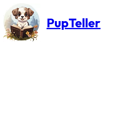
PupTeller