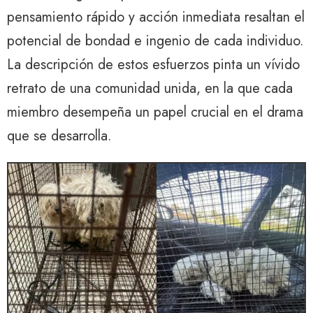
pensamiento rápido y acción inmediata resaltan el
potencial de bondad e ingenio de cada individuo.
La descripción de estos esfuerzos pinta un vívido
retrato de una comunidad unida, en la que cada
miembro desempeña un papel crucial en el drama
que se desarrolla.