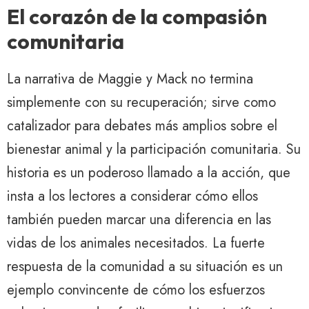
El corazón de la compasión
comunitaria
La narrativa de Maggie y Mack no termina
simplemente con su recuperación; sirve como
catalizador para debates más amplios sobre el
bienestar animal y la participación comunitaria. Su
historia es un poderoso llamado a la acción, que
insta a los lectores a considerar cómo ellos
también pueden marcar una diferencia en las
vidas de los animales necesitados. La fuerte
respuesta de la comunidad a su situación es un
ejemplo convincente de cómo los esfuerzos