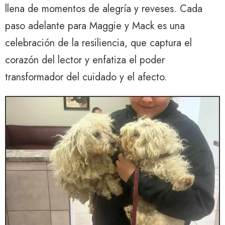
llena de momentos de alegría y reveses. Cada
paso adelante para Maggie y Mack es una
celebración de la resiliencia, que captura el
corazón del lector y enfatiza el poder
transformador del cuidado y el afecto.