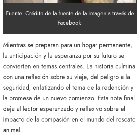
Fuente: Crédito de la fuente de la imagen a través de
Facebook.
Mientras se preparan para un hogar permanente,
la anticipación y la esperanza por su futuro se
convierten en temas centrales. La historia culmina
con una reflexión sobre su viaje, del peligro a la
seguridad, enfatizando el tema de la redención y
la promesa de un nuevo comienzo. Esta nota final
deja al lector esperanzado y reflexivo sobre el
impacto de la compasión en el mundo del rescate
animal.