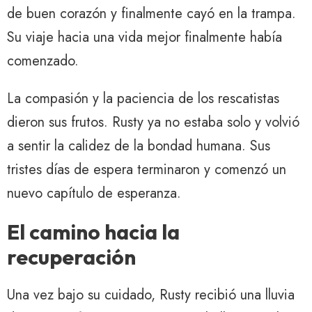
de buen corazón y finalmente cayó en la trampa.
Su viaje hacia una vida mejor finalmente había
comenzado.
La compasión y la paciencia de los rescatistas
dieron sus frutos. Rusty ya no estaba solo y volvió
a sentir la calidez de la bondad humana. Sus
tristes días de espera terminaron y comenzó un
nuevo capítulo de esperanza.
El camino hacia la
recuperación
Una vez bajo su cuidado, Rusty recibió una lluvia