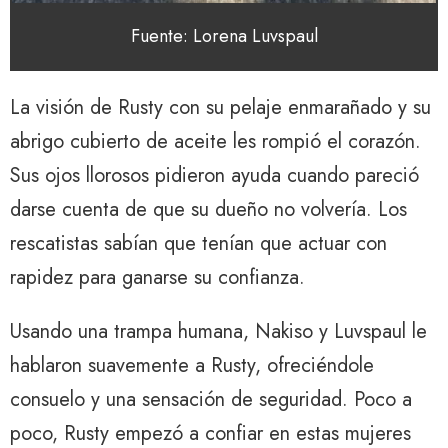
Fuente: Lorena Luvspaul
La visión de Rusty con su pelaje enmarañado y su
abrigo cubierto de aceite les rompió el corazón.
Sus ojos llorosos pidieron ayuda cuando pareció
darse cuenta de que su dueño no volvería. Los
rescatistas sabían que tenían que actuar con
rapidez para ganarse su confianza.
Usando una trampa humana, Nakiso y Luvspaul le
hablaron suavemente a Rusty, ofreciéndole
consuelo y una sensación de seguridad. Poco a
poco, Rusty empezó a confiar en estas mujeres