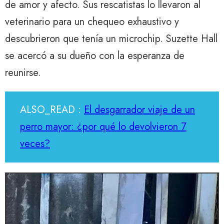
de amor y afecto. Sus rescatistas lo llevaron al
veterinario para un chequeo exhaustivo y
descubrieron que tenía un microchip. Suzette Hall
se acercó a su dueño con la esperanza de
reunirse.
ALSO_READ :
El desgarrador viaje de un
perro mayor: ¿por qué lo devolvieron 7
veces?