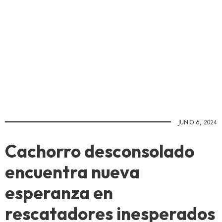
JUNIO 6, 2024
Cachorro desconsolado
encuentra nueva
esperanza en
rescatadores inesperados