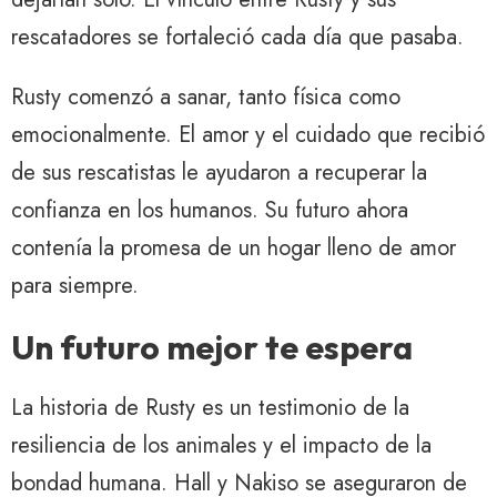
rescatadores se fortaleció cada día que pasaba.
Rusty comenzó a sanar, tanto física como
emocionalmente. El amor y el cuidado que recibió
de sus rescatistas le ayudaron a recuperar la
confianza en los humanos. Su futuro ahora
contenía la promesa de un hogar lleno de amor
para siempre.
Un futuro mejor te espera
La historia de Rusty es un testimonio de la
resiliencia de los animales y el impacto de la
bondad humana. Hall y Nakiso se aseguraron de