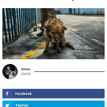
EMMA
EDITOR
Facebook
Twitter