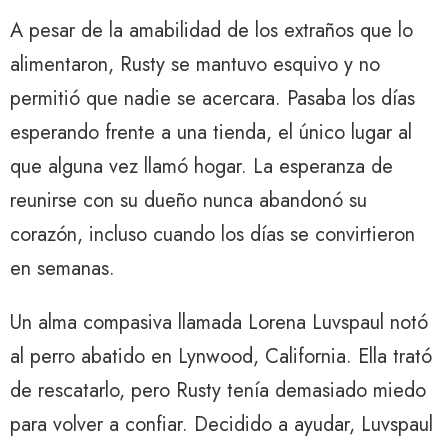
A pesar de la amabilidad de los extraños que lo
alimentaron, Rusty se mantuvo esquivo y no
permitió que nadie se acercara. Pasaba los días
esperando frente a una tienda, el único lugar al
que alguna vez llamó hogar. La esperanza de
reunirse con su dueño nunca abandonó su
corazón, incluso cuando los días se convirtieron
en semanas.
Un alma compasiva llamada Lorena Luvspaul notó
al perro abatido en Lynwood, California. Ella trató
de rescatarlo, pero Rusty tenía demasiado miedo
para volver a confiar. Decidido a ayudar, Luvspaul