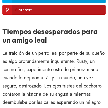
Pinterest
Tiempos desesperados para
un amigo leal
La traición de un perro leal por parte de su dueño
es algo profundamente inquietante. Rusty, un
canino fiel, experimentó esto de primera mano
cuando lo dejaron atrás y su mundo, una vez
seguro, destrozado. Los ojos tristes del cachorro
contaron la historia de su angustia mientras
deambulaba por las calles esperando un milagro.