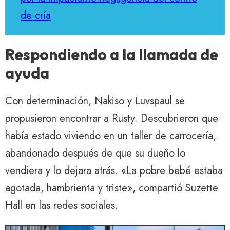
de cría
Respondiendo a la llamada de
ayuda
Con determinación, Nakiso y Luvspaul se
propusieron encontrar a Rusty. Descubrieron que
había estado viviendo en un taller de carrocería,
abandonado después de que su dueño lo
vendiera y lo dejara atrás. «La pobre bebé estaba
agotada, hambrienta y triste», compartió Suzette
Hall en las redes sociales.