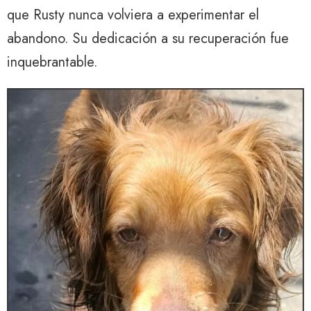
que Rusty nunca volviera a experimentar el
abandono. Su dedicación a su recuperación fue
inquebrantable.