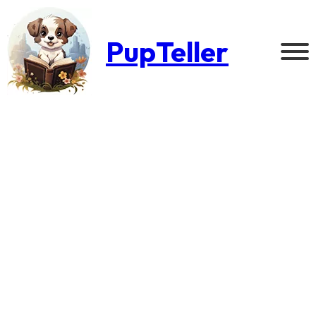
PupTeller